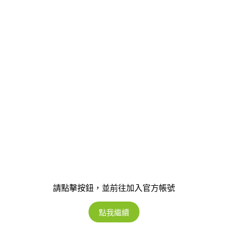
請點擊按鈕，並前往加入官方帳號
點我繼續