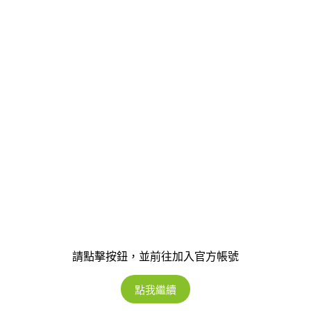
請點擊按鈕，並前往加入官方帳號
點我繼續