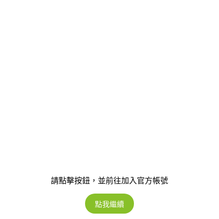
請點擊按鈕，並前往加入官方帳號
點我繼續