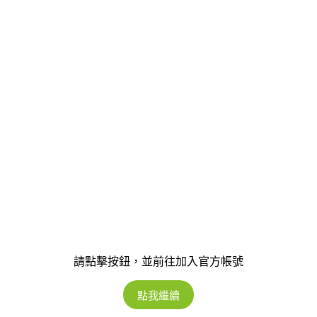
請點擊按鈕，並前往加入官方帳號
點我繼續