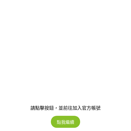
請點擊按鈕，並前往加入官方帳號
點我繼續