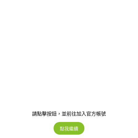
請點擊按鈕，並前往加入官方帳號
點我繼續