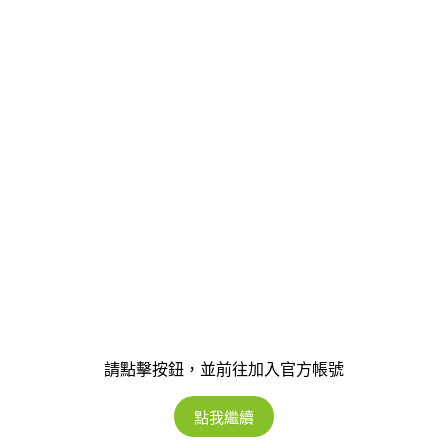
請點擊按鈕，並前往加入官方帳號
點我繼續