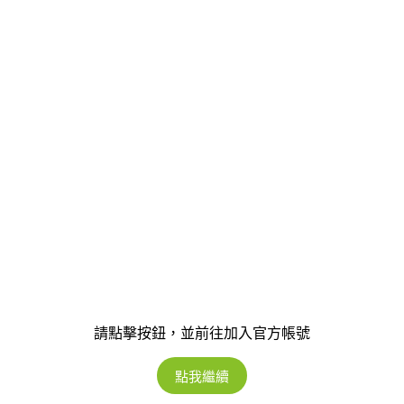
請點擊按鈕，並前往加入官方帳號
點我繼續