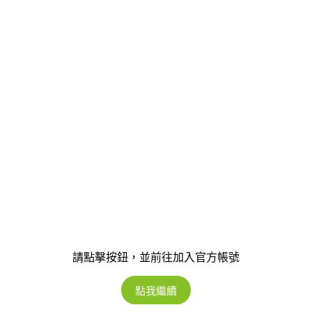
請點擊按鈕，並前往加入官方帳號
點我繼續