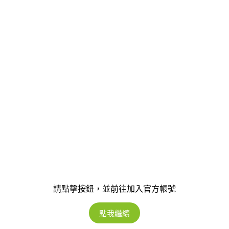
請點擊按鈕，並前往加入官方帳號
點我繼續