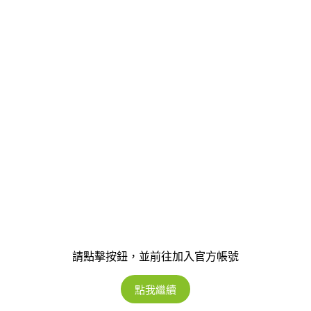
請點擊按鈕，並前往加入官方帳號
點我繼續