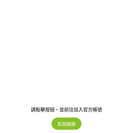
請點擊按鈕，並前往加入官方帳號
點我繼續