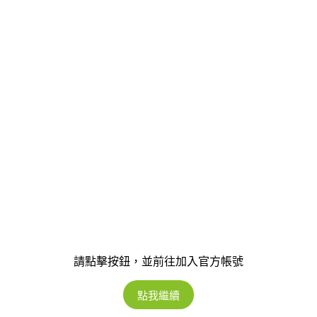
請點擊按鈕，並前往加入官方帳號
點我繼續