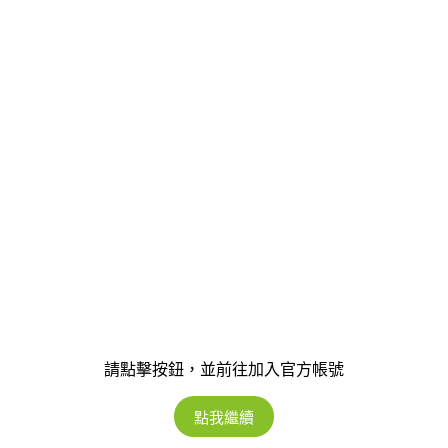
請點擊按鈕，並前往加入官方帳號
點我繼續