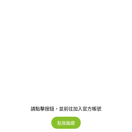
請點擊按鈕，並前往加入官方帳號
點我繼續