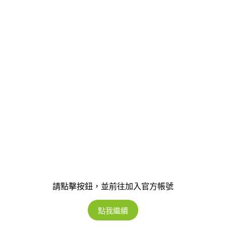
請點擊按鈕，並前往加入官方帳號
點我繼續