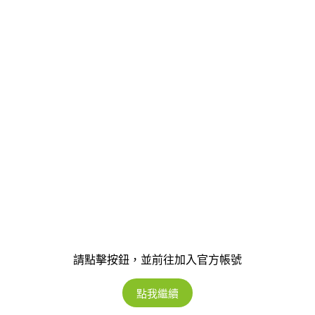
請點擊按鈕，並前往加入官方帳號
點我繼續