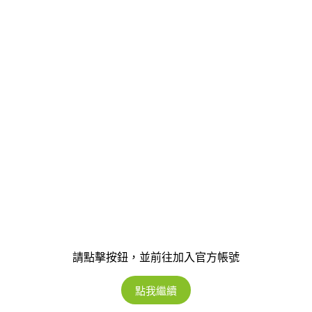
請點擊按鈕，並前往加入官方帳號
點我繼續