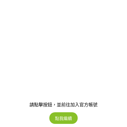
請點擊按鈕，並前往加入官方帳號
點我繼續