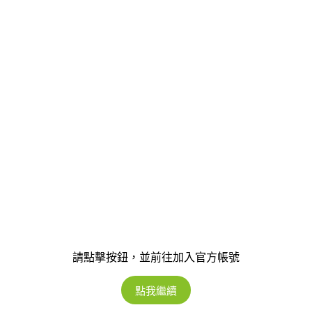
請點擊按鈕，並前往加入官方帳號
點我繼續