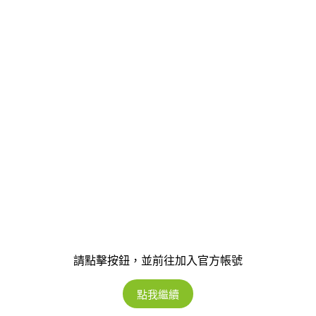
請點擊按鈕，並前往加入官方帳號
點我繼續