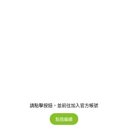
請點擊按鈕，並前往加入官方帳號
點我繼續