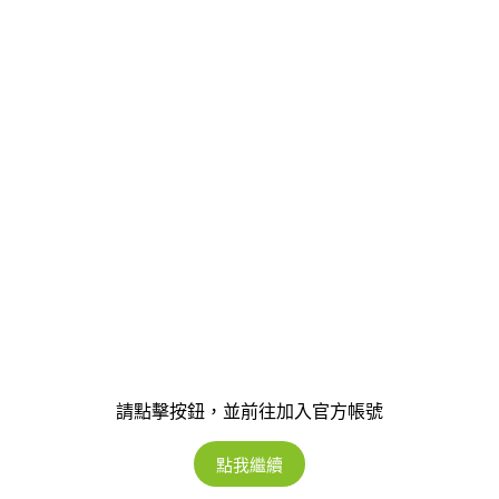
請點擊按鈕，並前往加入官方帳號
點我繼續