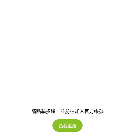
請點擊按鈕，並前往加入官方帳號
點我繼續