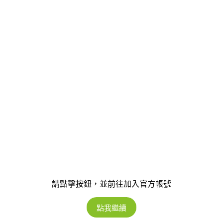
請點擊按鈕，並前往加入官方帳號
點我繼續